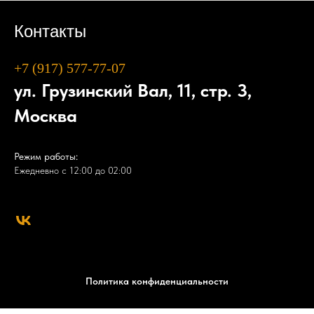
Контакты
+7 (917) 577-77-07
ул. Грузинский Вал, 11, стр. 3,
Москва
Режим работы:
Ежедневно с 12:00 до 02:00
Политика конфиденциальности