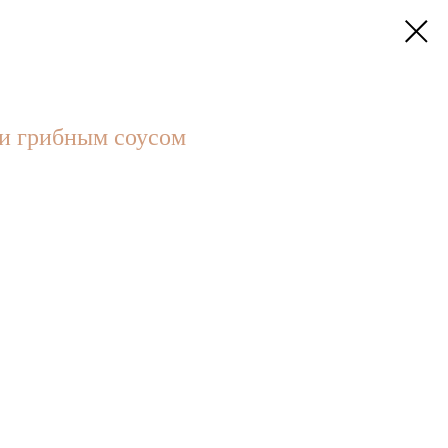
и грибным соусом