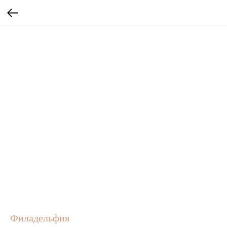
Филадельфия