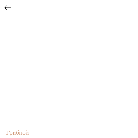
Грибной