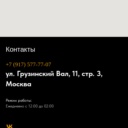
Контакты
+7 (917) 577-77-07
ул. Грузинский Вал, 11, стр. 3,
Москва
Режим работы:
Ежедневно с 12:00 до 02:00